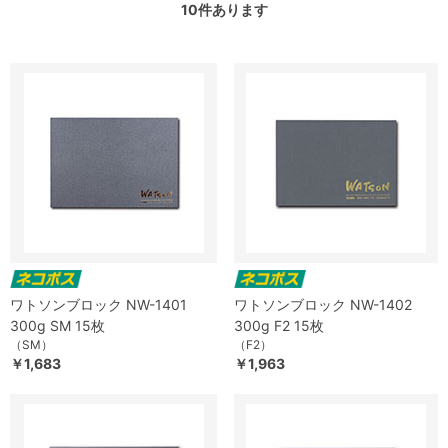
10
件あります
ワトソンブロック NW-1401
ワトソンブロック NW-1402
300g SM 15枚
300g F2 15枚
（SM）
（F2）
￥1,683
￥1,963