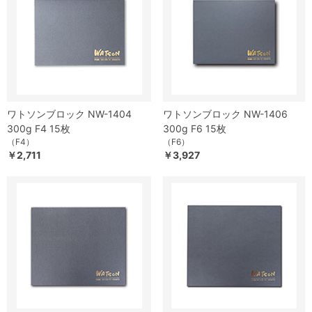
ワトソンブロック NW-1404
ワトソンブロック NW-1406
300g F4 15枚
300g F6 15枚
（F4）
（F6）
￥2,711
￥3,927