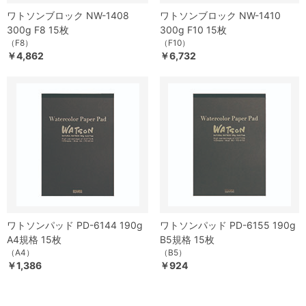
ワトソンブロック NW-1408
ワトソンブロック NW-1410
300g F8 15枚
300g F10 15枚
（F8）
（F10）
￥4,862
￥6,732
ワトソンパッド PD-6144 190g
ワトソンパッド PD-6155 190g
A4規格 15枚
B5規格 15枚
（A4）
（B5）
￥1,386
￥924