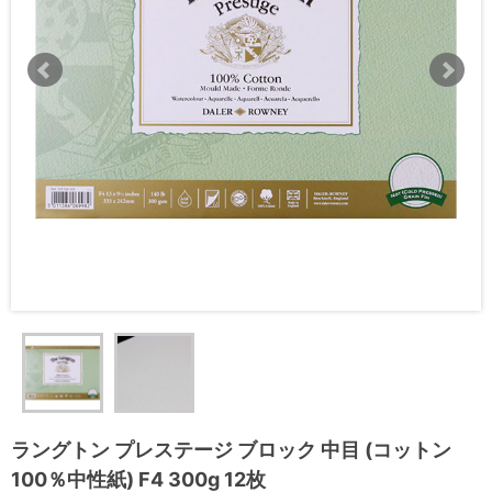
ラングトン プレステージ ブロック 中目 (コットン
100％中性紙) F4 300g 12枚