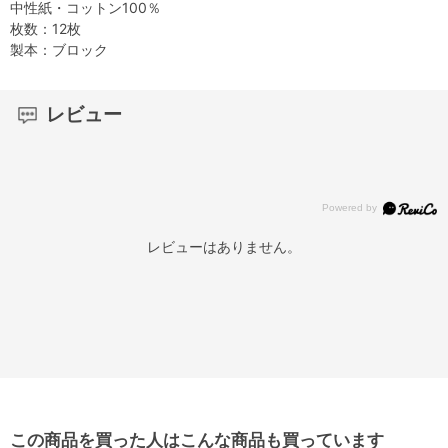
中性紙・コットン100％
枚数：12枚
製本：ブロック
レビュー
レビューはありません。
この商品を買った人はこんな商品も買っています