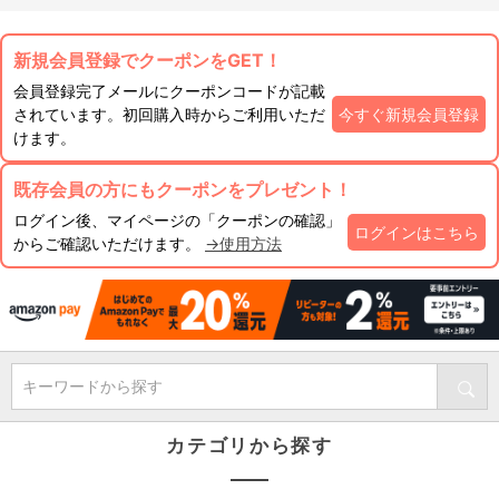
新規会員登録でクーポンをGET！
会員登録完了メールにクーポンコードが記載
されています。初回購入時からご利用いただ
今すぐ新規会員登録
けます。
既存会員の方にもクーポンをプレゼント！
ログイン後、マイページの「クーポンの確認」
ログインはこちら
からご確認いただけます。
→使用方法
キーワードから探す
カテゴリから探す