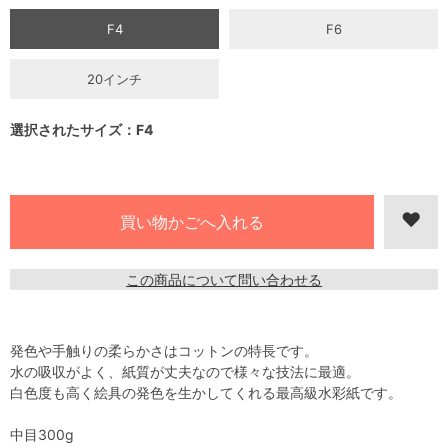
F4
F6
20インチ
選択されたサイズ：F4
この商品について問い合わせる
発色や手触りの柔らかさはコットンの特長です。
水の吸収がよく、紙質が丈夫なので様々な技法に最適。
白色度も高く絵具の発色を生かしてくれる最高級水彩紙です。
中目300g