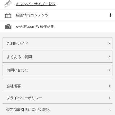
キャンバスサイズ一覧表
絵画情報コンテンツ
e-画材.com 投稿作品集
ご利用ガイド
よくあるご質問
お問い合わせ
会社概要
プライバシーポリシー
特定商取引法に基づく表記