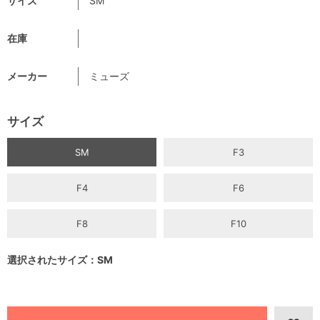
サイズ
SM
在庫
メーカー
ミューズ
サイズ
SM
F3
F4
F6
F8
F10
選択されたサイズ：SM