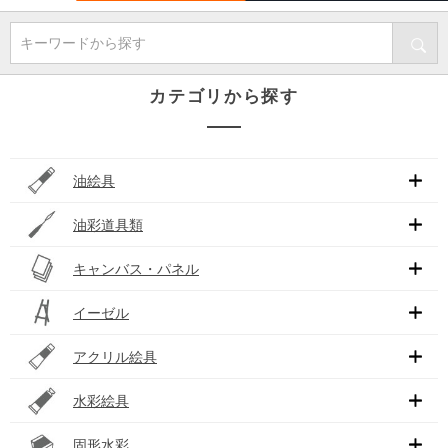
キーワードから探す
カテゴリから探す
油絵具
油彩道具類
キャンバス・パネル
イーゼル
アクリル絵具
水彩絵具
固形水彩