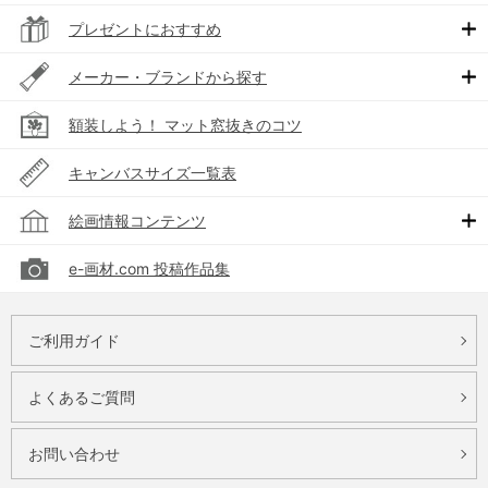
プレゼントにおすすめ
メーカー・ブランドから探す
額装しよう！ マット窓抜きのコツ
キャンバスサイズ一覧表
絵画情報コンテンツ
e-画材.com 投稿作品集
ご利用ガイド
よくあるご質問
お問い合わせ