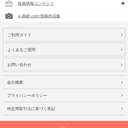
絵画情報コンテンツ
e-画材.com 投稿作品集
ご利用ガイド
よくあるご質問
お問い合わせ
会社概要
プライバシーポリシー
特定商取引法に基づく表記