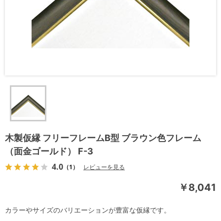
木製仮縁 フリーフレームB型 ブラウン色フレーム
（面金ゴールド） F-3
4.0
（1）
レビューを見る
￥8,041
カラーやサイズのバリエーションが豊富な仮縁です。