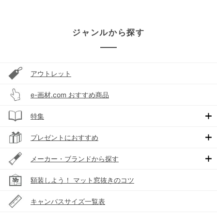
ジャンルから探す
アウトレット
e-画材.com おすすめ商品
特集
プレゼントにおすすめ
メーカー・ブランドから探す
額装しよう！ マット窓抜きのコツ
キャンバスサイズ一覧表