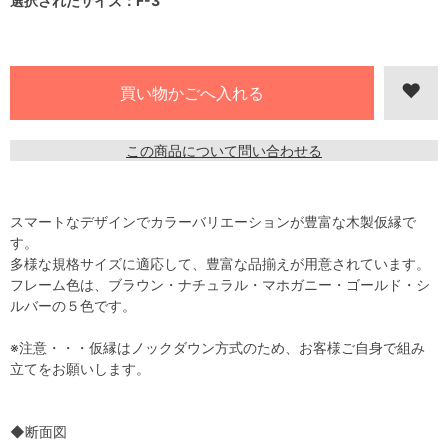
選択されたサイズ：F-3
この商品について問い合わせる
スマートなデザインでカラーバリエーションが豊富な木製仮縁で
す。
多様な規格サイズに適応して、豊富な品揃えが用意されています。
フレーム色は、ブラウン・ナチュラル・マホガニー・ゴールド・シ
ルバーの５色です。
※注意・・・仮縁はノックダウン方式のため、お客様ご自身で組み
立てをお願いします。
◆断面図