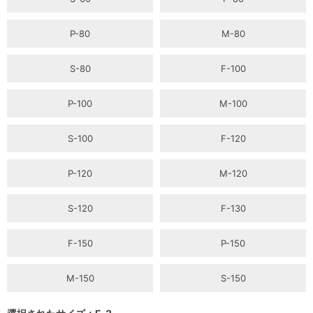
P-80
M-80
S-80
F-100
P-100
M-100
S-100
F-120
P-120
M-120
S-120
F-130
F-150
P-150
M-150
S-150