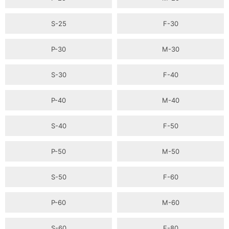
S-25
F-30
P-30
M-30
S-30
F-40
P-40
M-40
S-40
F-50
P-50
M-50
S-50
F-60
P-60
M-60
S-60
F-80