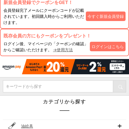
新規会員登録でクーポンをGET！
会員登録完了メールにクーポンコードが記載
されています。初回購入時からご利用いただ
今すぐ新規会員登録
けます。
既存会員の方にもクーポンをプレゼント！
ログイン後、マイページの「クーポンの確認」
ログインはこちら
からご確認いただけます。
→使用方法
キーワードから探す
カテゴリから探す
油絵具