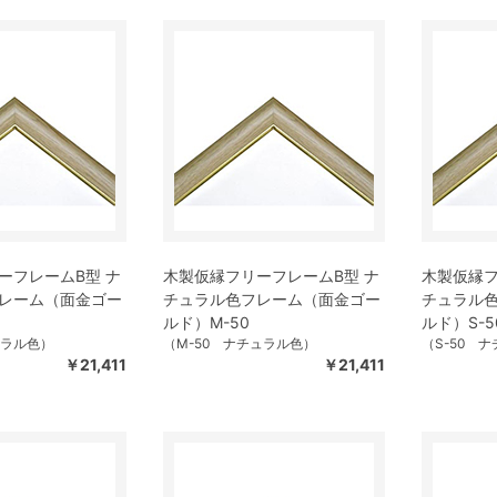
ーフレームB型 ナ
木製仮縁フリーフレームB型 ナ
木製仮縁フ
レーム（面金ゴー
チュラル色フレーム（面金ゴー
チュラル
ルド）M-50
ルド）S-5
ュラル色）
（M-50 ナチュラル色）
（S-50 
￥21,411
￥21,411