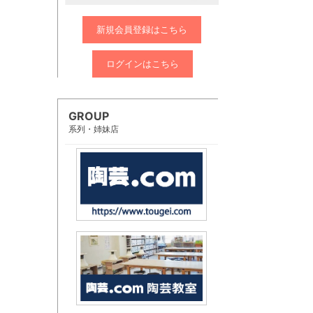
新規会員登録はこちら
ログインはこちら
GROUP
系列・姉妹店