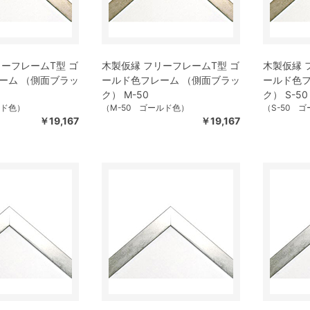
リーフレームT型 ゴ
木製仮縁 フリーフレームT型 ゴ
木製仮縁 
ーム （側面ブラッ
ールド色フレーム （側面ブラッ
ールド色フ
ク） M-50
ク） S-50
ルド色）
（M-50 ゴールド色）
（S-50 
￥19,167
￥19,167