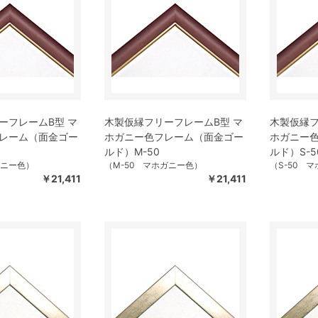
ーフレームB型 マ
木製仮縁フリーフレームB型 マ
木製仮縁フ
レーム（面金ゴー
ホガニー色フレーム（面金ゴー
ホガニー
ルド）M-50
ルド）S-5
ガニー色）
（M-50 マホガニー色）
（S-50 
￥21,411
￥21,411