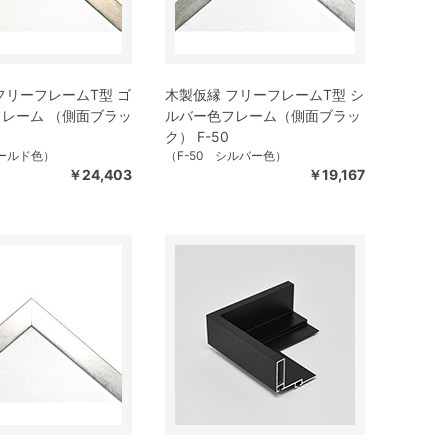
フリーフレームT型 ゴ
木製仮縁 フリーフレームT型 シ
レーム （側面ブラッ
ルバー色フレーム（側面ブラッ
ク） F-50
ゴールド色）
（F-50 シルバー色）
￥24,403
￥19,167