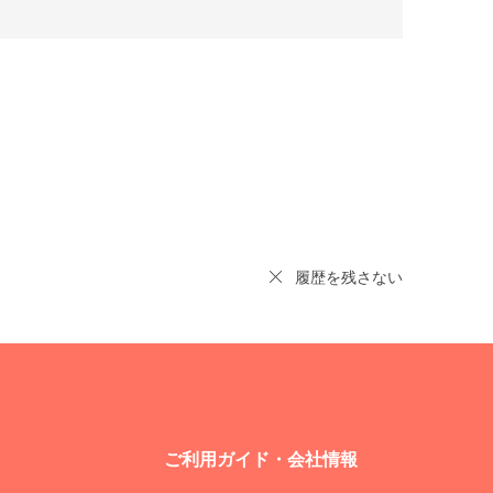
履歴を残さない
ご利用ガイド・会社情報