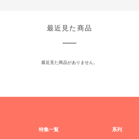
最近見た商品
最近見た商品がありません。
特集一覧
系列