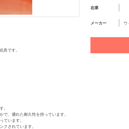
在庫
メーカー
ウ
絵具です。
す。
かで、優れた耐久性を持っています。
っています。
ンクされています。