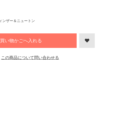
ィンザー＆ニュートン
買い物かごへ入れる
この商品について問い合わせる