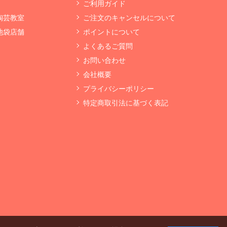
ご利用ガイド
 陶芸教室
ご注文のキャンセルについて
 池袋店舗
ポイントについて
よくあるご質問
お問い合わせ
会社概要
プライバシーポリシー
特定商取引法に基づく表記