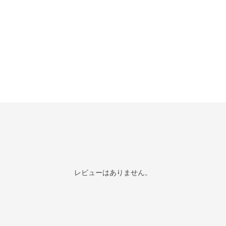
レビューはありません。