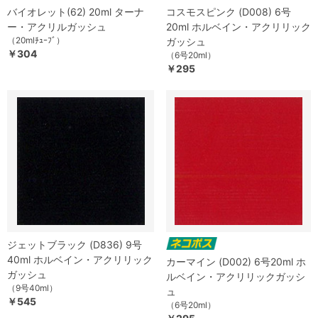
バイオレット(62) 20ml ターナ
コスモスピンク (D008) 6号
ー・アクリルガッシュ
20ml ホルベイン・アクリリック
（20mlﾁｭｰﾌﾞ）
ガッシュ
￥304
（6号20ml）
￥295
ジェットブラック (D836) 9号
40ml ホルベイン・アクリリック
カーマイン (D002) 6号20ml ホ
ガッシュ
ルベイン・アクリリックガッシ
（9号40ml）
ュ
￥545
（6号20ml）