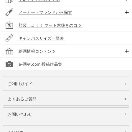
メーカー・ブランドから探す
額装しよう！ マット窓抜きのコツ
キャンバスサイズ一覧表
絵画情報コンテンツ
e-画材.com 投稿作品集
ご利用ガイド
よくあるご質問
お問い合わせ