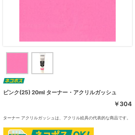
ピンク(25) 20ml ターナー・アクリルガッシュ
￥304
ターナー アクリルガッシュは、アクリル絵具の代表的な商品です。