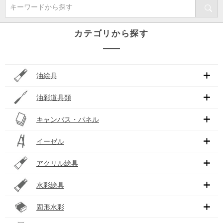
キーワードから探す
カテゴリから探す
油絵具
油彩道具類
キャンバス・パネル
イーゼル
アクリル絵具
水彩絵具
固形水彩