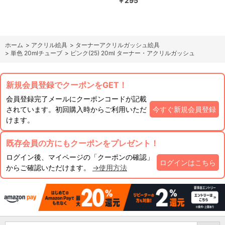
￥295
ホーム
>
アクリル絵具
>
ターナーアクリルガッシュ絵具
>
単色 20mlチューブ
>
ピンク(25) 20ml ターナー・アクリルガッシュ
新規会員登録でクーポンをGET！
会員登録完了メールにクーポンコードが記載
されています。初回購入時からご利用いただ
今すぐ新規会員登録
けます。
既存会員の方にもクーポンをプレゼント！
ログイン後、マイページの「クーポンの確認」
ログインはこちら
からご確認いただけます。
→使用方法