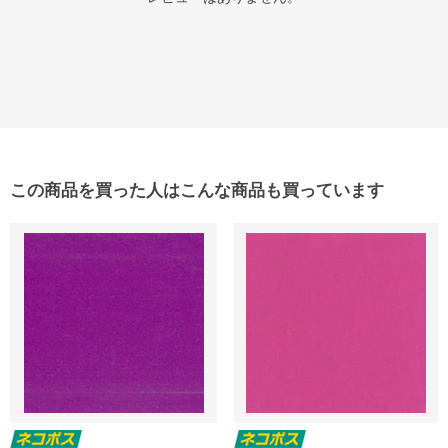
この商品を買った人はこんな商品も買っています