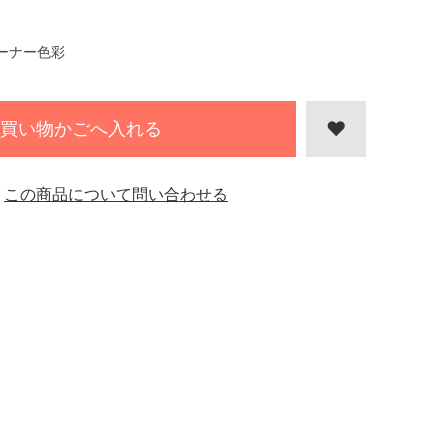
ーナー色彩
買い物かごへ入れる
この商品について問い合わせる