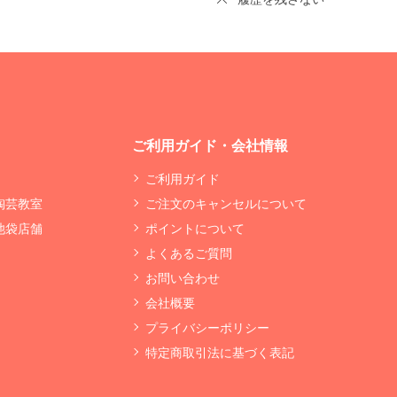
ご利用ガイド・会社情報
ご利用ガイド
 陶芸教室
ご注文のキャンセルについて
 池袋店舗
ポイントについて
よくあるご質問
お問い合わせ
会社概要
プライバシーポリシー
特定商取引法に基づく表記