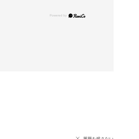
履歴を残さない