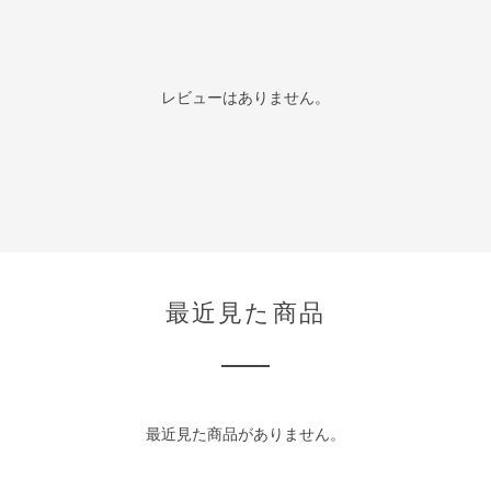
レビューはありません。
最近見た商品
最近見た商品がありません。