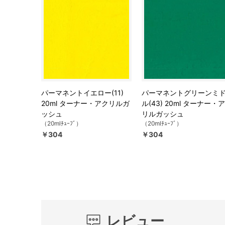
パーマネントイエロー(11)
パーマネントグリーンミ
20ml ターナー・アクリルガ
ル(43) 20ml ターナー・
ッシュ
リルガッシュ
（20mlﾁｭｰﾌﾞ）
（20mlﾁｭｰﾌﾞ）
￥304
￥304
レビュー