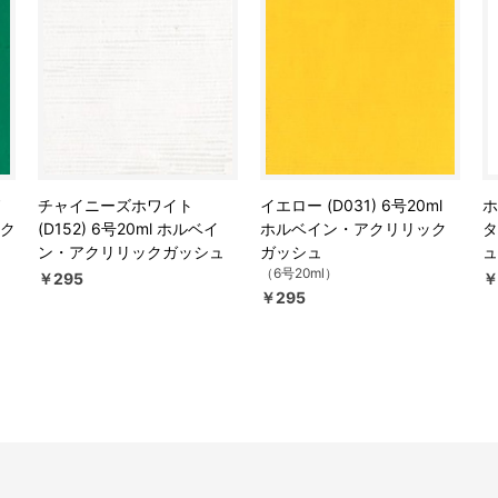
ド
チャイニーズホワイト
イエロー (D031) 6号20ml
ホ
アク
(D152) 6号20ml ホルベイ
ホルベイン・アクリリック
タ
ン・アクリリックガッシュ
ガッシュ
ュ
（6号20ml）
￥295
￥
￥295