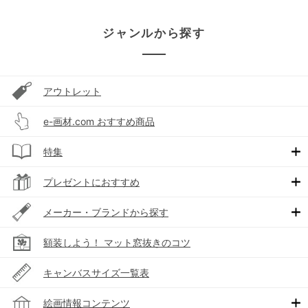
ジャンルから探す
アウトレット
e-画材.com おすすめ商品
特集
プレゼントにおすすめ
メーカー・ブランドから探す
額装しよう！ マット窓抜きのコツ
キャンバスサイズ一覧表
絵画情報コンテンツ