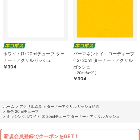
ホワイト(1) 20mlチューブ ター
パーマネントイエローディープ
ナー・アクリルガッシュ
(12) 20ml ターナー・アクリル
￥304
ガッシュ
（20mlﾁｭｰﾌﾞ）
￥304
ホーム
>
アクリル絵具
>
ターナーアクリルガッシュ絵具
>
単色 20mlチューブ
>
ミキシングホワイト(0) 20mlチューブ ターナー・アクリルガッシュ
新規会員登録でクーポンをGET！