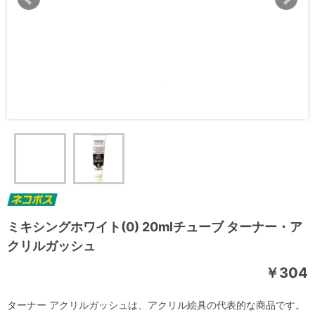
ミキシングホワイト(0) 20mlチューブ ターナー・ア
クリルガッシュ
￥304
ターナー アクリルガッシュは、アクリル絵具の代表的な商品です。