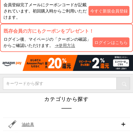
会員登録完了メールにクーポンコードが記載
されています。初回購入時からご利用いただ
今すぐ新規会員登録
けます。
既存会員の方にもクーポンをプレゼント！
ログイン後、マイページの「クーポンの確認」
ログインはこちら
からご確認いただけます。
→使用方法
キーワードから探す
カテゴリから探す
油絵具