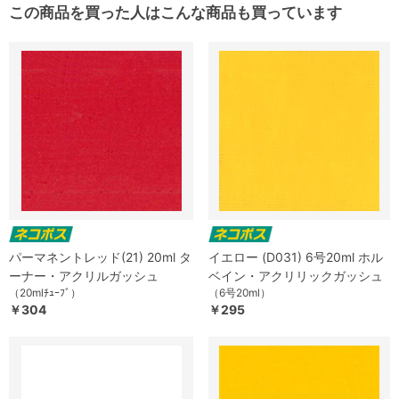
この商品を買った人はこんな商品も買っています
パーマネントレッド(21) 20ml タ
イエロー (D031) 6号20ml ホル
ーナー・アクリルガッシュ
ベイン・アクリリックガッシュ
（20mlﾁｭｰﾌﾞ）
（6号20ml）
￥304
￥295