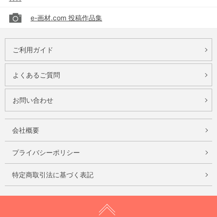
e-画材.com 投稿作品集
ご利用ガイド
よくあるご質問
お問い合わせ
会社概要
プライバシーポリシー
特定商取引法に基づく表記