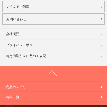
よくあるご質問
お問い合わせ
会社概要
プライバシーポリシー
特定商取引法に基づく表記
商品カテゴリ
特集一覧
系列