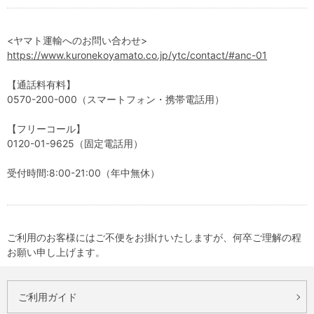
<ヤマト運輸へのお問い合わせ>
https://www.kuronekoyamato.co.jp/ytc/contact/#anc-01
【通話料有料】
0570-200-000（スマートフォン・携帯電話用）
【フリーコール】
0120-01-9625（固定電話用）
受付時間:8:00-21:00（年中無休）
ご利用のお客様にはご不便をお掛けいたしますが、何卒ご理解の程
お願い申し上げます。
ご利用ガイド