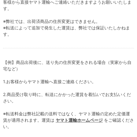
客様から直接ヤマト運輸へご連絡いただきますようお願いいたしま
す。
※弊社では、出荷済商品の住所変更はできません。
※転送によって追加で発生した運賃は、弊社では保証いたしかねま
す。
【例】商品出荷後に、送り先の住所変更をされる場合（実家から自
宅など）
1.お客様からヤマト運輸へ直接ご連絡ください。
2.商品受け取り時に、転送にかかった運賃を着払いでお支払いくだ
さい。
※転送料金は弊社記載の送料ではなく、ヤマト運輸の定めた定価運
賃が適用されます。運賃は
ヤマト運輸ホームページ
をご確認くださ
い。