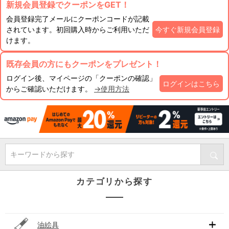
新規会員登録でクーポンをGET！
会員登録完了メールにクーポンコードが記載
されています。初回購入時からご利用いただ
今すぐ新規会員登録
けます。
既存会員の方にもクーポンをプレゼント！
ログイン後、マイページの「クーポンの確認」
ログインはこちら
からご確認いただけます。
→使用方法
キーワードから探す
カテゴリから探す
油絵具