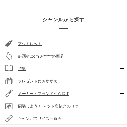
ジャンルから探す
アウトレット
e-画材.com おすすめ商品
特集
プレゼントにおすすめ
メーカー・ブランドから探す
額装しよう！ マット窓抜きのコツ
キャンバスサイズ一覧表