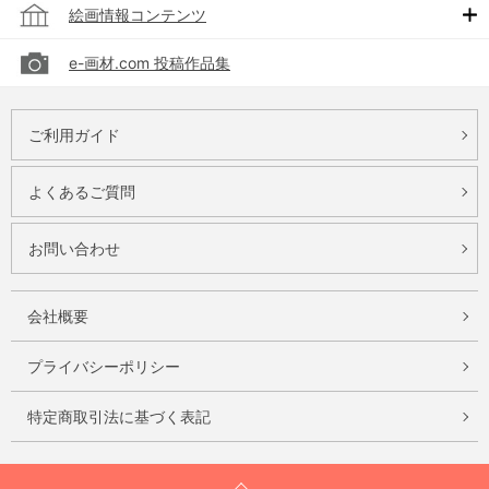
絵画情報コンテンツ
e-画材.com 投稿作品集
ご利用ガイド
よくあるご質問
お問い合わせ
会社概要
プライバシーポリシー
特定商取引法に基づく表記