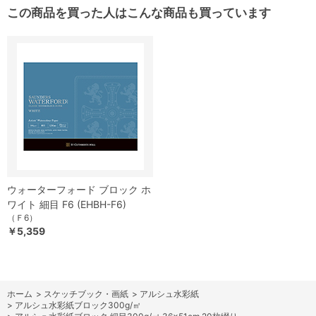
この商品を買った人はこんな商品も買っています
ウォーターフォード ブロック ホ
ワイト 細目 F6 (EHBH-F6)
（Ｆ6）
￥5,359
ホーム
>
スケッチブック・画紙
>
アルシュ水彩紙
>
アルシュ水彩紙ブロック300g/㎡