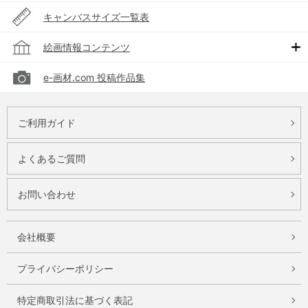
キャンバスサイズ一覧表
絵画情報コンテンツ
e-画材.com 投稿作品集
ご利用ガイド
よくあるご質問
お問い合わせ
会社概要
プライバシーポリシー
特定商取引法に基づく表記