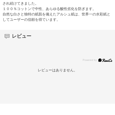
され続けてきました。
１００％コットンで中性、あらゆる酸性劣化を防ぎます。
自然な白さと独特の紙肌を備えたアルシュ紙は、世界一の水彩紙と
してユーザーの信頼を得ています。
レビュー
レビューはありません。