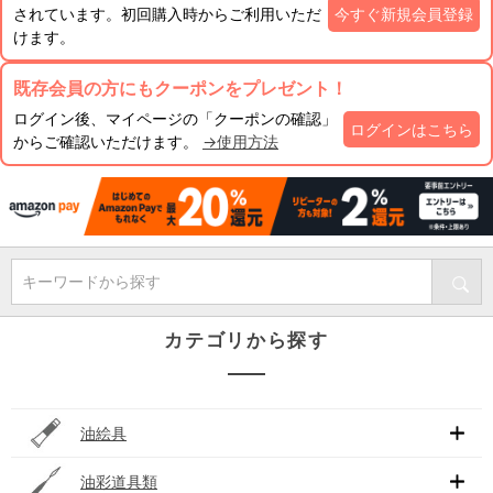
されています。初回購入時からご利用いただ
今すぐ新規会員登録
けます。
既存会員の方にもクーポンをプレゼント！
ログイン後、マイページの「クーポンの確認」
ログインはこちら
からご確認いただけます。
→使用方法
キーワードから探す
カテゴリから探す
油絵具
油彩道具類