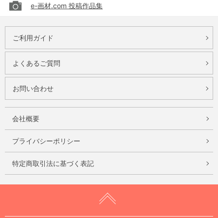
e-画材.com 投稿作品集
ご利用ガイド
よくあるご質問
お問い合わせ
会社概要
プライバシーポリシー
特定商取引法に基づく表記