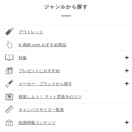
ジャンルから探す
アウトレット
e-画材.com おすすめ商品
特集
プレゼントにおすすめ
メーカー・ブランドから探す
額装しよう！ マット窓抜きのコツ
キャンバスサイズ一覧表
絵画情報コンテンツ