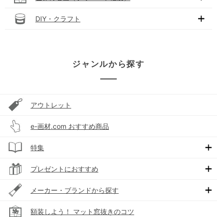
DIY・クラフト
ジャンルから探す
アウトレット
e-画材.com おすすめ商品
特集
プレゼントにおすすめ
メーカー・ブランドから探す
額装しよう！ マット窓抜きのコツ