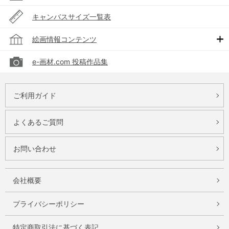
キャンバスサイズ一覧表
絵画情報コンテンツ
e-画材.com 投稿作品集
ご利用ガイド
よくあるご質問
お問い合わせ
会社概要
プライバシーポリシー
特定商取引法に基づく表記