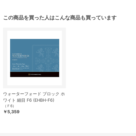
この商品を買った人はこんな商品も買っています
ウォーターフォード ブロック ホ
ワイト 細目 F6 (EHBH-F6)
（Ｆ6）
￥5,359