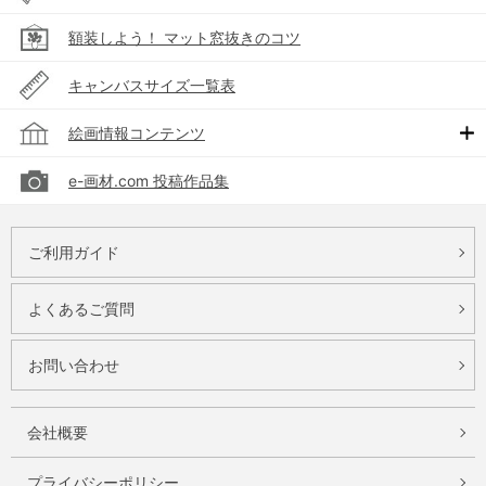
額装しよう！ マット窓抜きのコツ
キャンバスサイズ一覧表
絵画情報コンテンツ
e-画材.com 投稿作品集
ご利用ガイド
よくあるご質問
お問い合わせ
会社概要
プライバシーポリシー