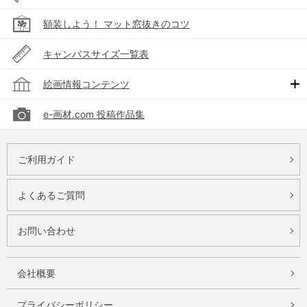
額装しよう！ マット窓抜きのコツ
キャンバスサイズ一覧表
絵画情報コンテンツ
e-画材.com 投稿作品集
ご利用ガイド
よくあるご質問
お問い合わせ
会社概要
プライバシーポリシー