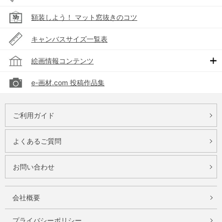
額装しよう！ マット窓抜きのコツ
キャンバスサイズ一覧表
絵画情報コンテンツ
e-画材.com 投稿作品集
ご利用ガイド
よくあるご質問
お問い合わせ
会社概要
プライバシーポリシー