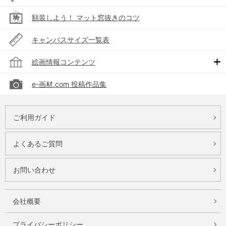
額装しよう！ マット窓抜きのコツ
キャンバスサイズ一覧表
絵画情報コンテンツ
e-画材.com 投稿作品集
ご利用ガイド
よくあるご質問
お問い合わせ
会社概要
プライバシーポリシー