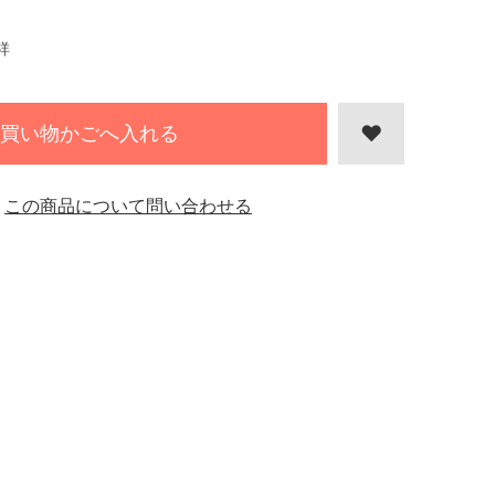
祥
買い物かごへ入れる
この商品について問い合わせる