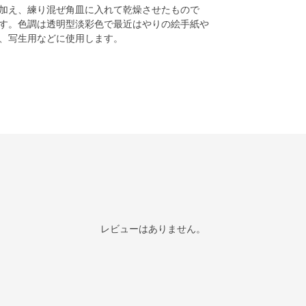
加え、練り混ぜ角皿に入れて乾燥させたもので
す。色調は透明型淡彩色で最近はやりの絵手紙や
、写生用などに使用します。
レビューはありません。