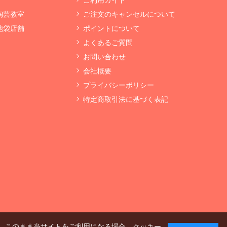
 陶芸教室
ご注文のキャンセルについて
 池袋店舗
ポイントについて
よくあるご質問
お問い合わせ
会社概要
プライバシーポリシー
特定商取引法に基づく表記
、このまま当サイトをご利用になる場合、クッキー