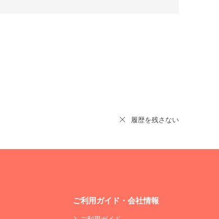
履歴を残さない
ご利用ガイド・会社情報
ご利用ガイド