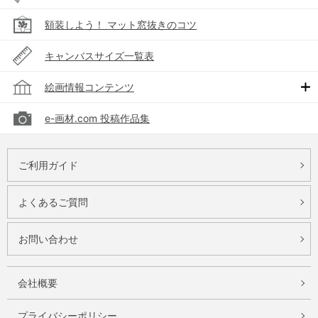
額装しよう！ マット窓抜きのコツ
キャンバスサイズ一覧表
絵画情報コンテンツ
e-画材.com 投稿作品集
ご利用ガイド
よくあるご質問
お問い合わせ
会社概要
プライバシーポリシー