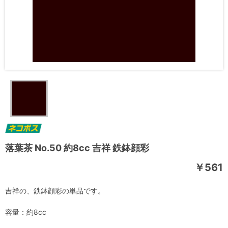
落葉茶 No.50 約8cc 吉祥 鉄鉢顔彩
￥561
吉祥の、鉄鉢顔彩の単品です。
容量：約8cc