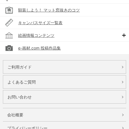
額装しよう！ マット窓抜きのコツ
キャンバスサイズ一覧表
絵画情報コンテンツ
e-画材.com 投稿作品集
ご利用ガイド
よくあるご質問
お問い合わせ
会社概要
プライバシーポリシー