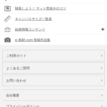
額装しよう！ マット窓抜きのコツ
キャンバスサイズ一覧表
絵画情報コンテンツ
e-画材.com 投稿作品集
ご利用ガイド
よくあるご質問
お問い合わせ
会社概要
プライバシーポリシー