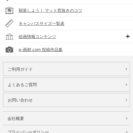
額装しよう！ マット窓抜きのコツ
キャンバスサイズ一覧表
絵画情報コンテンツ
e-画材.com 投稿作品集
ご利用ガイド
よくあるご質問
お問い合わせ
会社概要
プライバシーポリシー