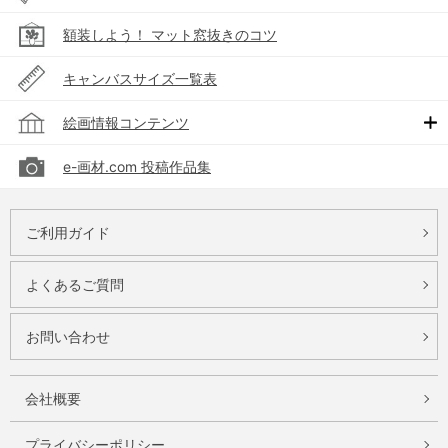
額装しよう！ マット窓抜きのコツ
キャンバスサイズ一覧表
絵画情報コンテンツ
e-画材.com 投稿作品集
ご利用ガイド
よくあるご質問
お問い合わせ
会社概要
プライバシーポリシー