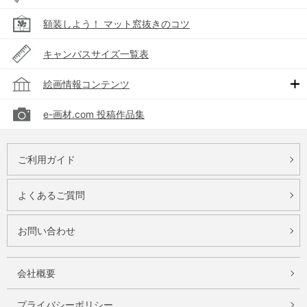
額装しよう！ マット窓抜きのコツ
キャンバスサイズ一覧表
絵画情報コンテンツ
e-画材.com 投稿作品集
ご利用ガイド
よくあるご質問
お問い合わせ
会社概要
プライバシーポリシー