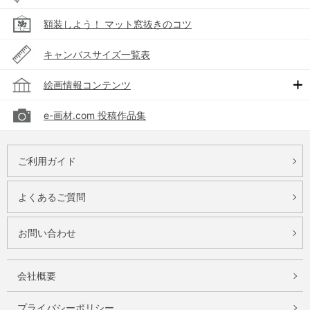
額装しよう！ マット窓抜きのコツ
キャンバスサイズ一覧表
絵画情報コンテンツ
e-画材.com 投稿作品集
ご利用ガイド
よくあるご質問
お問い合わせ
会社概要
プライバシーポリシー