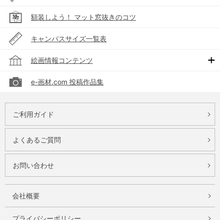
額装しよう！ マット窓抜きのコツ
キャンバスサイズ一覧表
絵画情報コンテンツ
e-画材.com 投稿作品集
ご利用ガイド
よくあるご質問
お問い合わせ
会社概要
プライバシーポリシー