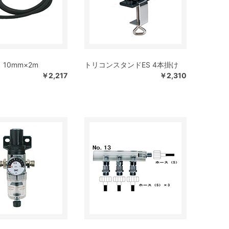
10mm×2m
トリコンスタンドES 4本掛け
￥2,217
￥2,310