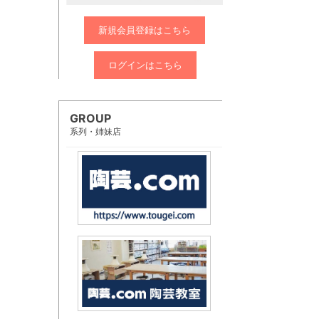
新規会員登録はこちら
ログインはこちら
GROUP
系列・姉妹店