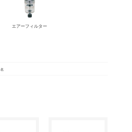
エアーフィルター
品名