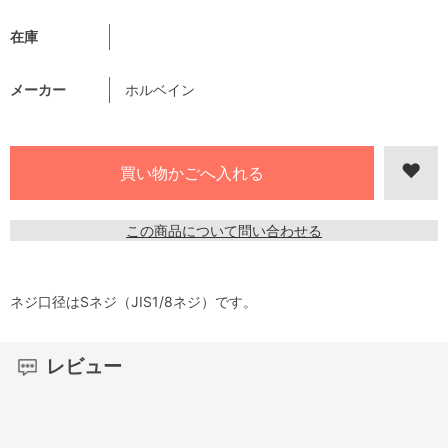
在庫
メーカー
ホルベイン
この商品について問い合わせる
ネジ口径はSネジ（JIS1/8ネジ）です。
レビュー