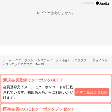
レビューはありません。
ホーム
>
エアーブラシ
>
システムパーツ（部品）
>
アダプター・ジョイント
>
ワンタッチアダプター No.19
新規会員登録でクーポンをGET！
会員登録完了メールにクーポンコードが記載
されています。初回購入時からご利用いただ
今すぐ新規会員登録
けます。
既存会員の方にもクーポンをプレゼント！