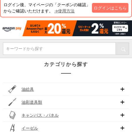
ログイン後、マイページの「クーポンの確認」
ログインはこちら
からご確認いただけます。
→使用方法
キーワードから探す
カテゴリから探す
油絵具
油彩道具類
キャンバス・パネル
イーゼル