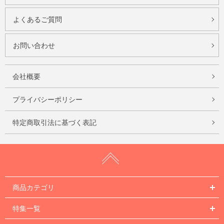
よくあるご質問
お問い合わせ
会社概要
プライバシーポリシー
特定商取引法に基づく表記
商品カテゴリ
特集一覧