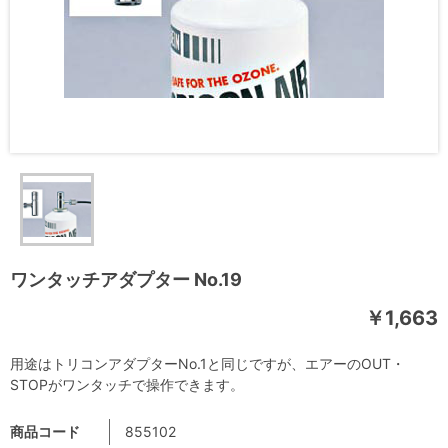
ワンタッチアダプター No.19
￥1,663
用途はトリコンアダプターNo.1と同じですが、エアーのOUT・
STOPがワンタッチで操作できます。
商品コード
855102