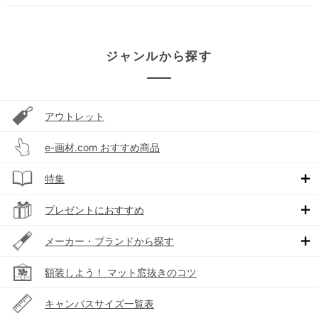
ジャンルから探す
アウトレット
e-画材.com おすすめ商品
特集
プレゼントにおすすめ
メーカー・ブランドから探す
額装しよう！ マット窓抜きのコツ
キャンバスサイズ一覧表