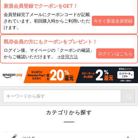
新規会員登録でクーポンをGET！
会員登録完了メールにクーポンコードが記載
されています。初回購入時からご利用いただ
今すぐ新規会員登録
けます。
既存会員の方にもクーポンをプレゼント！
ログイン後、マイページの「クーポンの確認」
ログインはこちら
からご確認いただけます。
→使用方法
キーワードから探す
カテゴリから探す