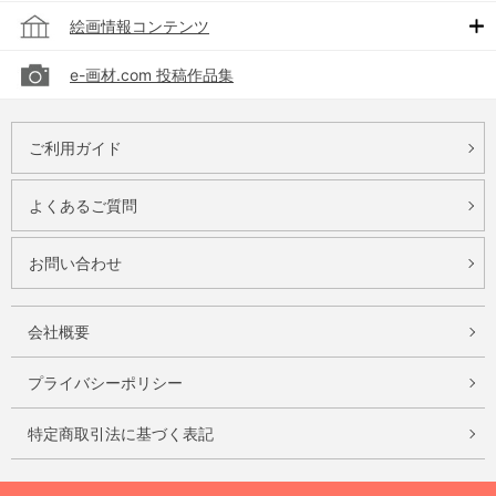
絵画情報コンテンツ
e-画材.com 投稿作品集
ご利用ガイド
よくあるご質問
お問い合わせ
会社概要
プライバシーポリシー
特定商取引法に基づく表記