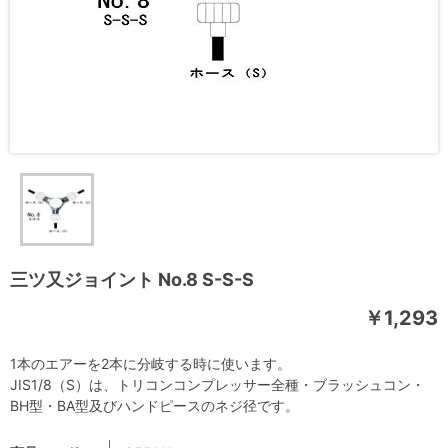
三ツ又ジョイント No.8 S-S-S
￥1,293
1本のエアーを2本に分岐する時に使います。
JIS1/8（S）は、トリコンコンプレッサー全種・ブラッシュコン・
BH型・BA型及びハンドピースのネジ径です。