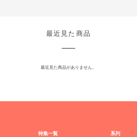
最近見た商品
最近見た商品がありません。
特集一覧
系列