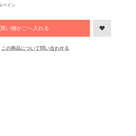
ルベイン
買い物かごへ入れる
この商品について問い合わせる