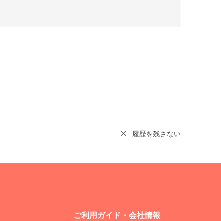
履歴を残さない
ご利用ガイド・会社情報