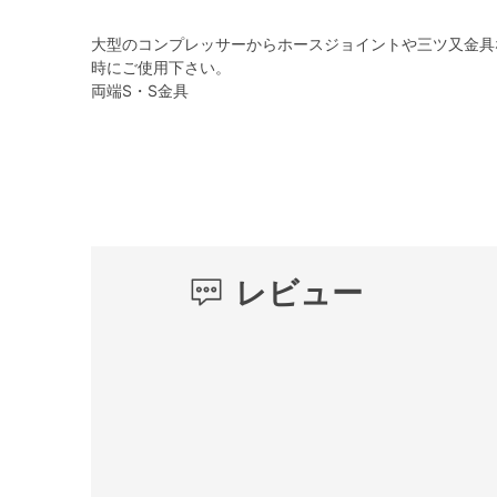
大型のコンプレッサーからホースジョイントや三ツ又金具
時にご使用下さい。
両端S・S金具
レビュー