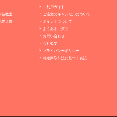
ご利用ガイド
 陶芸教室
ご注文のキャンセルについて
 池袋店舗
ポイントについて
よくあるご質問
お問い合わせ
会社概要
プライバシーポリシー
特定商取引法に基づく表記