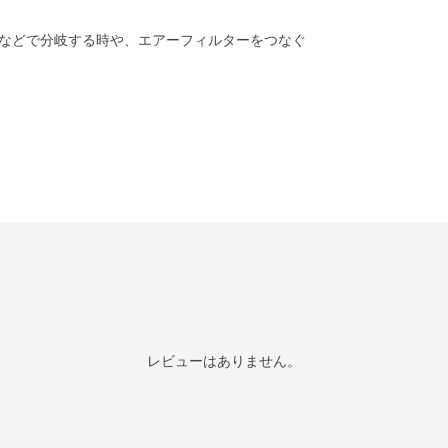
などで分岐する時や、エアーフィルターをつなぐ
レビューはありません。