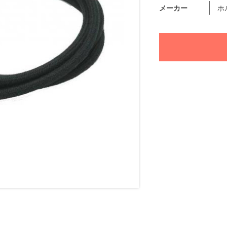
メーカー
ホ