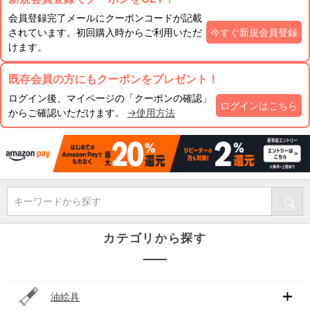
会員登録完了メールにクーポンコードが記載
されています。初回購入時からご利用いただ
今すぐ新規会員登録
けます。
既存会員の方にもクーポンをプレゼント！
ログイン後、マイページの「クーポンの確認」
ログインはこちら
からご確認いただけます。
→使用方法
キーワードから探す
カテゴリから探す
油絵具