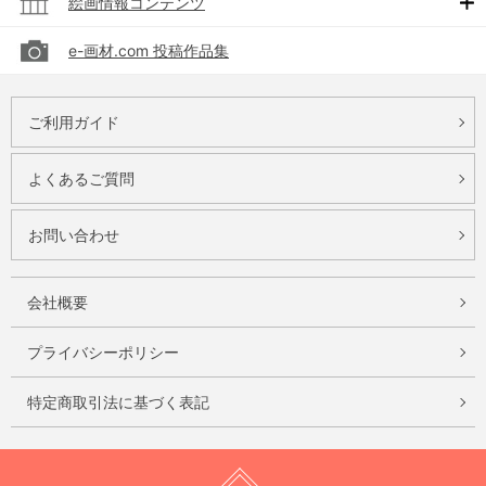
絵画情報コンテンツ
e-画材.com 投稿作品集
ご利用ガイド
よくあるご質問
お問い合わせ
会社概要
プライバシーポリシー
特定商取引法に基づく表記