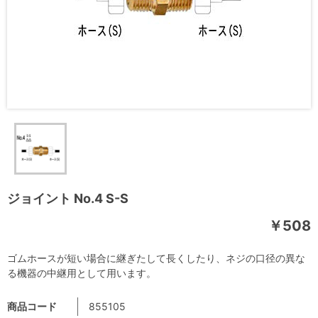
ジョイント No.4 S-S
￥508
ゴムホースが短い場合に継ぎたして長くしたり、ネジの口径の異な
る機器の中継用として用います。
商品コード
855105