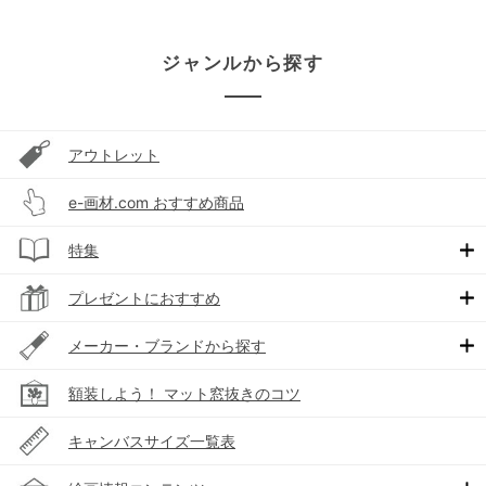
ジャンルから探す
アウトレット
e-画材.com おすすめ商品
特集
プレゼントにおすすめ
メーカー・ブランドから探す
額装しよう！ マット窓抜きのコツ
キャンバスサイズ一覧表