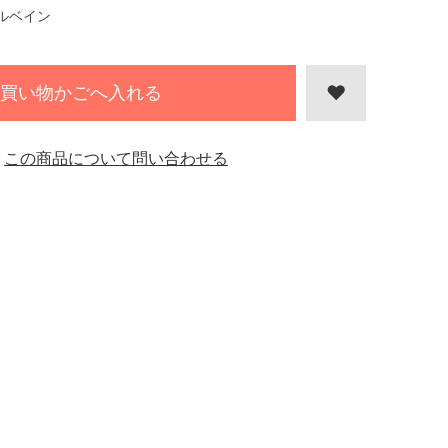
ルベイン
買い物かごへ入れる
この商品について問い合わせる