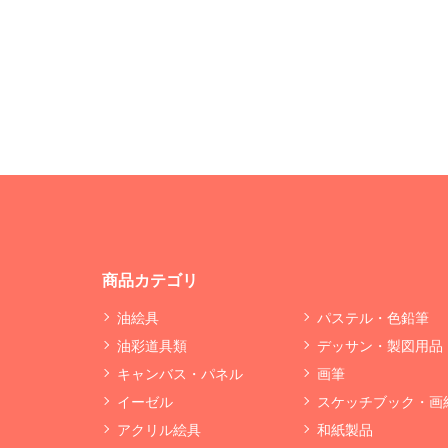
商品カテゴリ
油絵具
パステル・色鉛筆
油彩道具類
デッサン・製図用品
キャンバス・パネル
画筆
イーゼル
スケッチブック・画
アクリル絵具
和紙製品