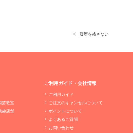
履歴を残さない
ご利用ガイド・会社情報
ご利用ガイド
 陶芸教室
ご注文のキャンセルについて
 池袋店舗
ポイントについて
よくあるご質問
お問い合わせ