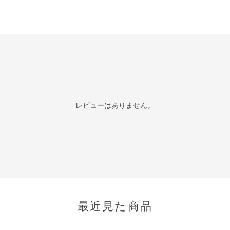
レビューはありません。
最近見た商品