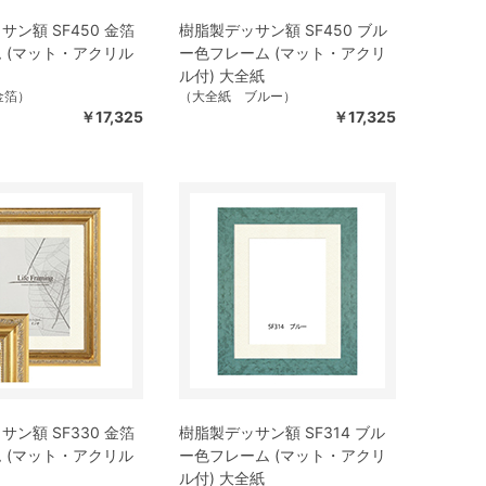
ン額 SF450 金箔
樹脂製デッサン額 SF450 ブル
 (マット・アクリル
ー色フレーム (マット・アクリ
ル付) 大全紙
金箔）
（大全紙 ブルー）
￥17,325
￥17,325
ン額 SF330 金箔
樹脂製デッサン額 SF314 ブル
 (マット・アクリル
ー色フレーム (マット・アクリ
ル付) 大全紙