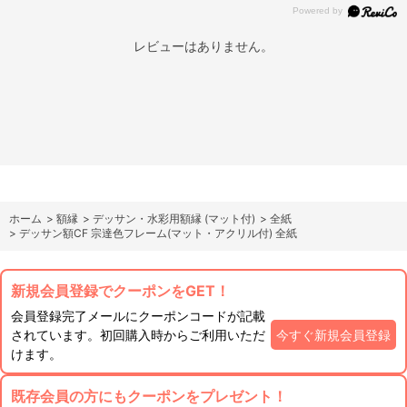
レビューはありません。
ホーム
>
額縁
>
デッサン・水彩用額縁 (マット付)
>
全紙
>
デッサン額CF 宗達色フレーム(マット・アクリル付) 全紙
新規会員登録でクーポンをGET！
会員登録完了メールにクーポンコードが記載
されています。初回購入時からご利用いただ
今すぐ新規会員登録
けます。
既存会員の方にもクーポンをプレゼント！