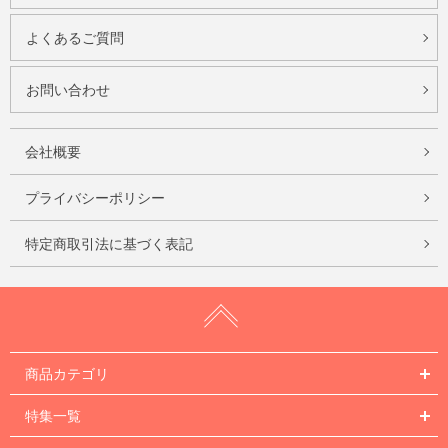
よくあるご質問
お問い合わせ
会社概要
プライバシーポリシー
特定商取引法に基づく表記
商品カテゴリ
特集一覧