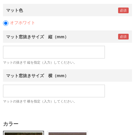
マット色
オフホワイト
マット窓抜きサイズ 縦（mm）
マットの抜き寸 縦を指定（入力）してください。
マット窓抜きサイズ 横（mm）
マットの抜き寸 横を指定（入力）してください。
カラー