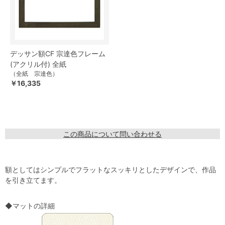
デッサン額CF 宗達色フレーム
(アクリル付) 全紙
（全紙 宗達色）
￥16,335
この商品について問い合わせる
額としてはシンプルでフラットなスッキリとしたデザインで、作品
を引き立てます。
◆マットの詳細