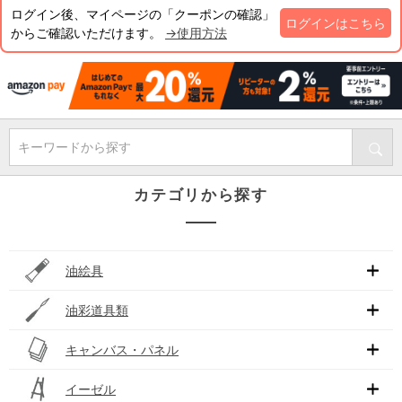
ログイン後、マイページの「クーポンの確認」
ログインはこちら
からご確認いただけます。
→使用方法
キーワードから探す
カテゴリから探す
油絵具
油彩道具類
キャンバス・パネル
イーゼル