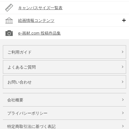
キャンバスサイズ一覧表
絵画情報コンテンツ
e-画材.com 投稿作品集
ご利用ガイド
よくあるご質問
お問い合わせ
会社概要
プライバシーポリシー
特定商取引法に基づく表記