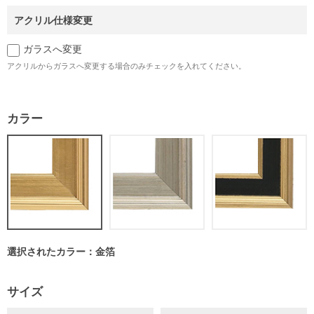
アクリル仕様変更
ガラスへ変更
アクリルからガラスへ変更する場合のみチェックを入れてください。
カラー
選択されたカラー：金箔
サイズ