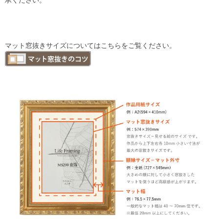
マット窓抜きサイズについてはこちらをご覧ください。