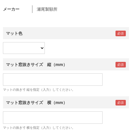
メーカー
瀬尾製額所
マット色
マット窓抜きサイズ 縦（mm）
マットの抜き寸 縦を指定（入力）してください。
マット窓抜きサイズ 横（mm）
マットの抜き寸 横を指定（入力）してください。