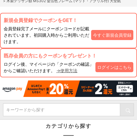
>
木製デッサン額 MS302 金箔色フレーム (マット・アクリル付) 大全紙
新規会員登録でクーポンをGET！
会員登録完了メールにクーポンコードが記載
されています。初回購入時からご利用いただ
今すぐ新規会員登録
けます。
既存会員の方にもクーポンをプレゼント！
ログイン後、マイページの「クーポンの確認」
ログインはこちら
からご確認いただけます。
→使用方法
キーワードから探す
カテゴリから探す