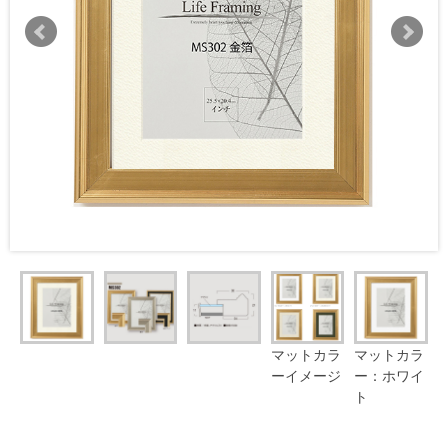
マットカラ
マットカラ
ーイメージ
ー：ホワイ
ト