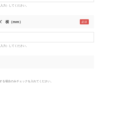
（入力）してください。
ズ 横（mm）
（入力）してください。
する場合のみチェックを入れてください。