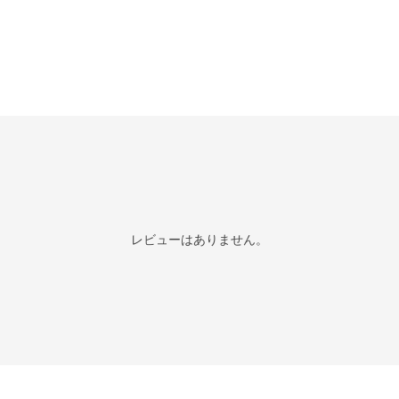
レビューはありません。