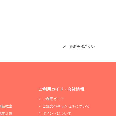
履歴を残さない
ご利用ガイド・会社情報
ご利用ガイド
 陶芸教室
ご注文のキャンセルについて
 池袋店舗
ポイントについて