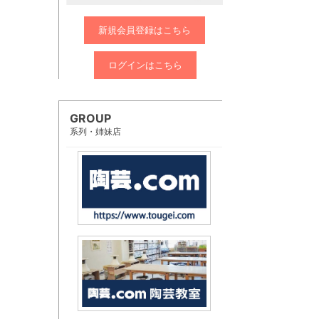
新規会員登録はこちら
ログインはこちら
GROUP
系列・姉妹店