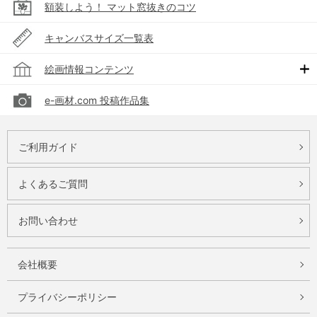
額装しよう！ マット窓抜きのコツ
キャンバスサイズ一覧表
絵画情報コンテンツ
e-画材.com 投稿作品集
ご利用ガイド
よくあるご質問
お問い合わせ
会社概要
プライバシーポリシー