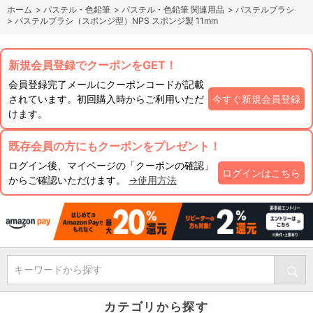
ホーム
>
パステル・色鉛筆
>
パステル・色鉛筆 関連用品
>
パステルブラシ
>
パステルブラシ（スポンジ型）NPS スポンジ製 11mm
新規会員登録でクーポンをGET！
会員登録完了メールにクーポンコードが記載
されています。初回購入時からご利用いただ
今すぐ新規会員登録
けます。
既存会員の方にもクーポンをプレゼント！
ログイン後、マイページの「クーポンの確認」
ログインはこちら
からご確認いただけます。
→使用方法
キーワードから探す
カテゴリから探す