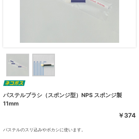
パステルブラシ（スポンジ型）NPS スポンジ製
11mm
￥374
パステルのスリ込みやボカシに使います。