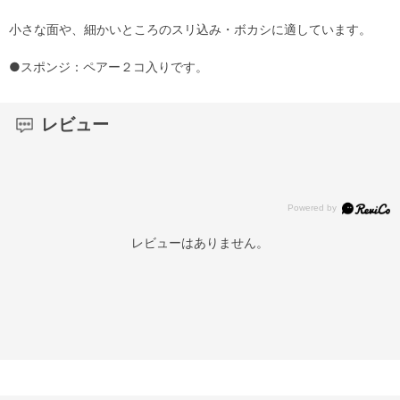
小さな面や、細かいところのスリ込み・ボカシに適しています。
●スポンジ：ペアー２コ入りです。
レビュー
レビューはありません。