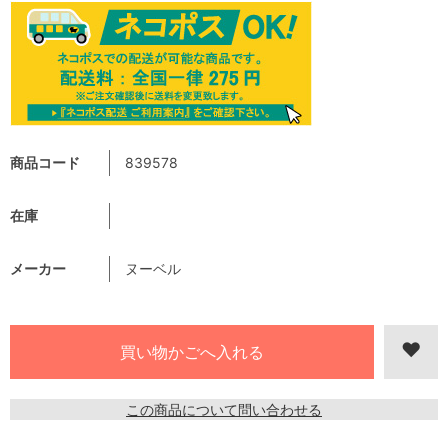
商品コード
839578
在庫
メーカー
ヌーベル
この商品について問い合わせる