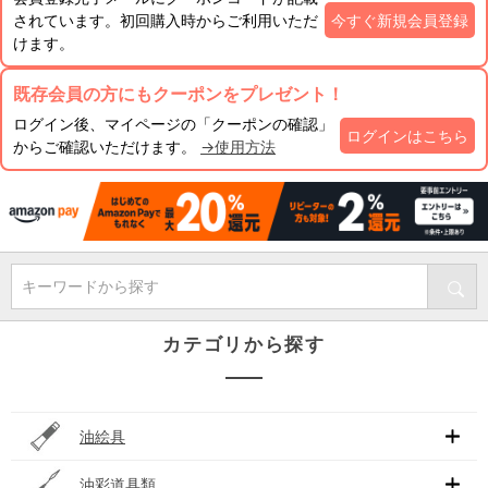
されています。初回購入時からご利用いただ
今すぐ新規会員登録
けます。
既存会員の方にもクーポンをプレゼント！
ログイン後、マイページの「クーポンの確認」
ログインはこちら
からご確認いただけます。
→使用方法
キーワードから探す
カテゴリから探す
油絵具
油彩道具類