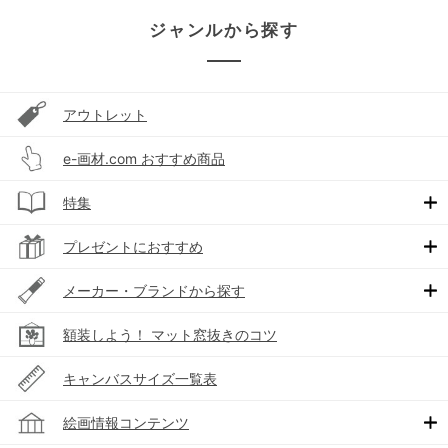
ジャンルから探す
アウトレット
e-画材.com おすすめ商品
特集
プレゼントにおすすめ
メーカー・ブランドから探す
額装しよう！ マット窓抜きのコツ
キャンバスサイズ一覧表
絵画情報コンテンツ