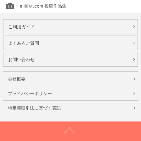
e-画材.com 投稿作品集
ご利用ガイド
よくあるご質問
お問い合わせ
会社概要
プライバシーポリシー
特定商取引法に基づく表記