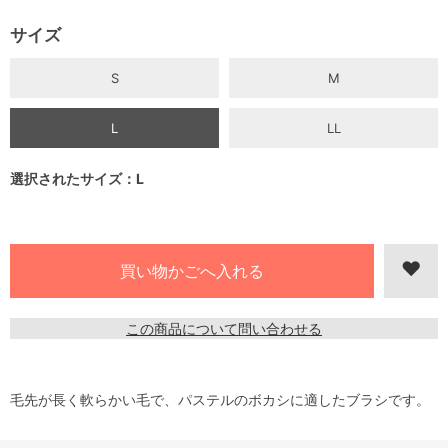
サイズ
S
M
L
LL
選択されたサイズ：L
この商品について問い合わせる
毛先が長く軟らかい毛で、パステルのボカシに適したブラシです。