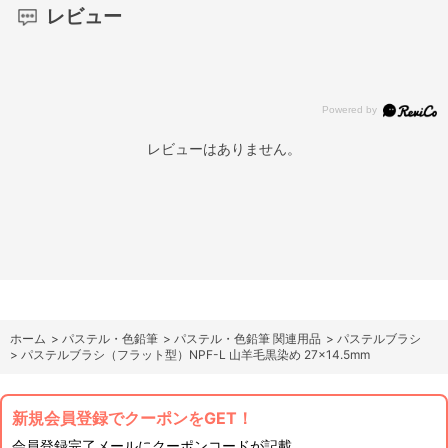
レビュー
レビューはありません。
ホーム
>
パステル・色鉛筆
>
パステル・色鉛筆 関連用品
>
パステルブラシ
>
パステルブラシ（フラット型）NPF-L 山羊毛黒染め 27×14.5mm
新規会員登録でクーポンをGET！
会員登録完了メールにクーポンコードが記載