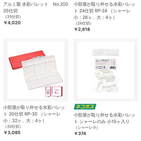
アルミ製 水彩パレット No.200
小部屋が取り外せる水彩パレッ
35仕切
ト 24仕切 RP-24 （シャーレ
（35仕切）
小：26ヶ、大：4ヶ）
￥4,020
（24仕切）
￥2,618
小部屋が取り外せる水彩パレッ
ト 30仕切 RP-30 （シャーレ
小部屋が取り外せる水彩パレッ
小：32ヶ、大：4ヶ）
ト シャーレのみ 小10ヶ入り
（30仕切）
（シャーレ小）
￥3,085
￥374