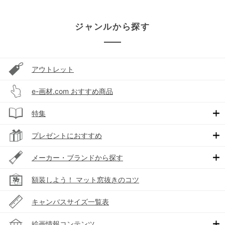
ジャンルから探す
アウトレット
e-画材.com おすすめ商品
特集
プレゼントにおすすめ
メーカー・ブランドから探す
額装しよう！ マット窓抜きのコツ
キャンバスサイズ一覧表
絵画情報コンテンツ