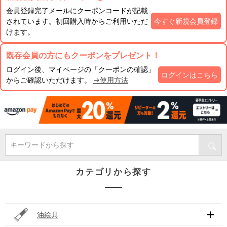
会員登録完了メールにクーポンコードが記載
されています。初回購入時からご利用いただ
今すぐ新規会員登録
けます。
既存会員の方にもクーポンをプレゼント！
ログイン後、マイページの「クーポンの確認」
ログインはこちら
からご確認いただけます。
→使用方法
キーワードから探す
カテゴリから探す
油絵具