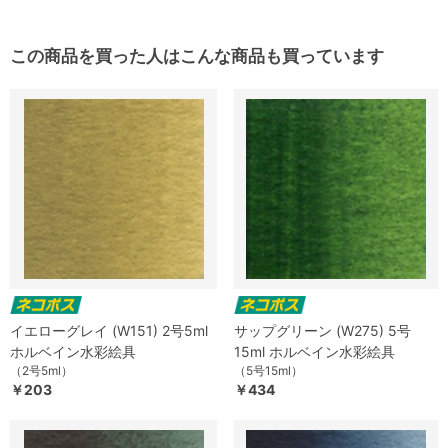
この商品を買った人はこんな商品も買っています
イエローグレイ (W151) 2号5ml
サップグリーン (W275) 5号
ホルベイン水彩絵具
15ml ホルベイン水彩絵具
（2号5ml）
（5号15ml）
￥203
￥434