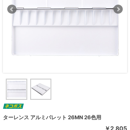
ターレンス アルミパレット 26MN 26色用
￥2,805