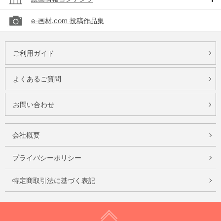
e-画材.com 投稿作品集
ご利用ガイド
よくあるご質問
お問い合わせ
会社概要
プライバシーポリシー
特定商取引法に基づく表記