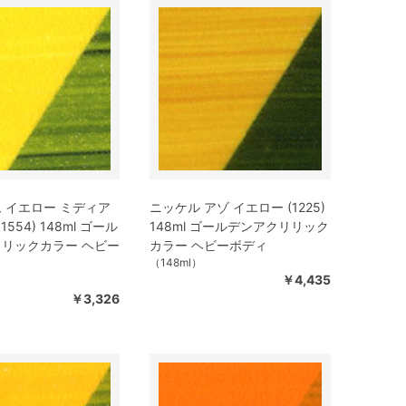
 イエロー ミディア
ニッケル アゾ イエロー (1225)
1554) 148ml ゴール
148ml ゴールデンアクリリック
リックカラー ヘビー
カラー ヘビーボディ
（148ml）
￥4,435
￥3,326