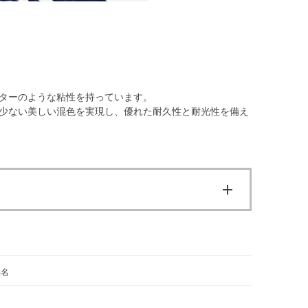
ターのような粘性を持っています。
少ない美しい混色を実現し、優れた耐久性と耐光性を備え
品名