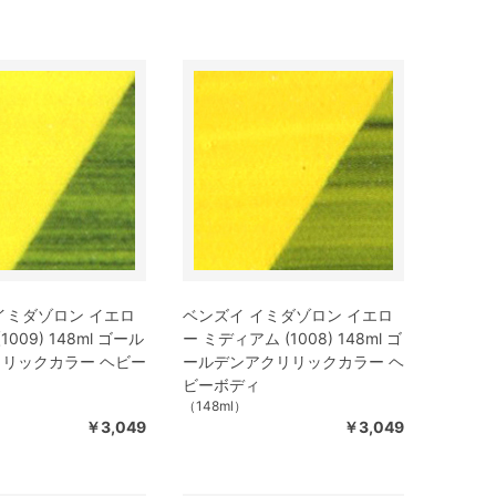
イミダゾロン イエロ
ベンズイ イミダゾロン イエロ
1009) 148ml ゴール
ー ミディアム (1008) 148ml ゴ
リックカラー ヘビー
ールデンアクリリックカラー ヘ
ビーボディ
（148ml）
￥3,049
￥3,049