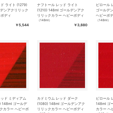
 ライト (1279)
ナフトール レッド ライト
ピロール レッ
ールデンアクリリック
(1210) 148ml ゴールデンアク
ゴールデ
ーボディ
リリックカラー ヘビーボディ
ヘビーボ
（148ml）
（148ml）
￥5,544
￥3,880
レッド ミディアム
カドミウム レッド ダーク
ピロール レ
) 148ml ゴールデ
(1080) 148ml ゴールデンアク
148ml
クカラー ヘビーボ
リリックカラー ヘビーボディ
カラー ヘ