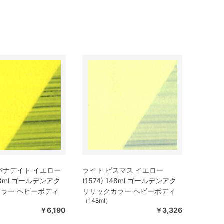
バナデイト イエロー
ライト ビスマス イエロー
148ml ゴールデンアク
(1574) 148ml ゴールデンアク
ラー ヘビーボディ
リリックカラー ヘビーボディ
（148ml）
￥6,190
￥3,326