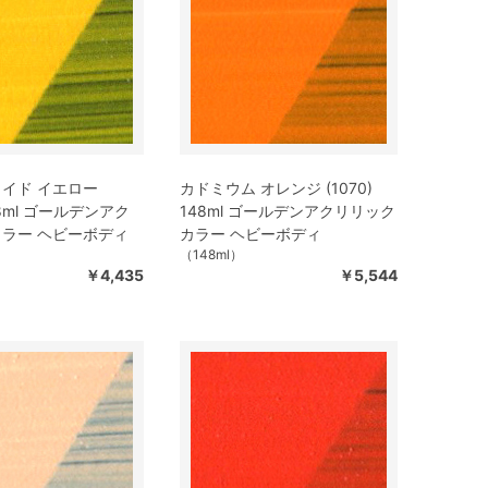
イド イエロー
カドミウム オレンジ (1070)
148ml ゴールデンアク
148ml ゴールデンアクリリック
ラー ヘビーボディ
カラー ヘビーボディ
（148ml）
￥4,435
￥5,544