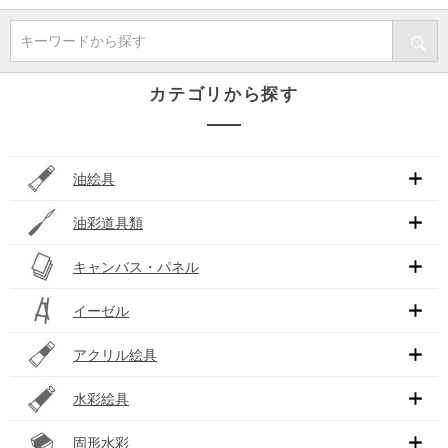
キーワードから探す
カテゴリから探す
油絵具
油彩道具類
キャンバス・パネル
イーゼル
アクリル絵具
水彩絵具
固形水彩