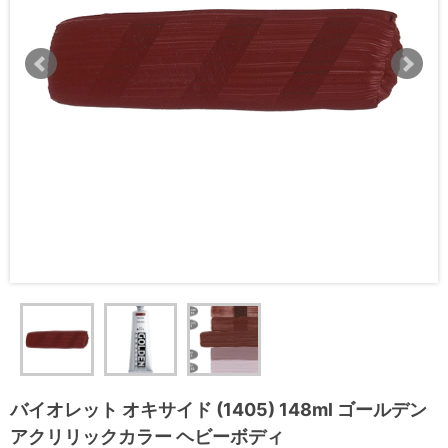
バイオレット オキサイド (1405) 148ml ゴールデン
アクリリックカラー ヘビーボディ