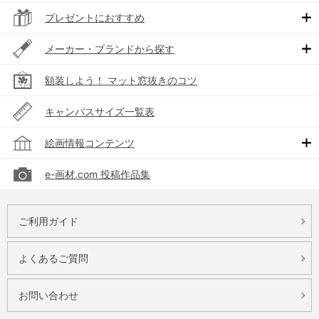
プレゼントにおすすめ
メーカー・ブランドから探す
額装しよう！ マット窓抜きのコツ
キャンバスサイズ一覧表
絵画情報コンテンツ
e-画材.com 投稿作品集
ご利用ガイド
よくあるご質問
お問い合わせ