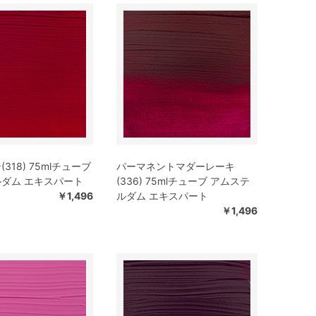
318) 75mlチューブ
パーマネントマダーレーキ
ダム エキスパート
(336) 75mlチューブ アムステ
￥1,496
ルダム エキスパート
￥1,496