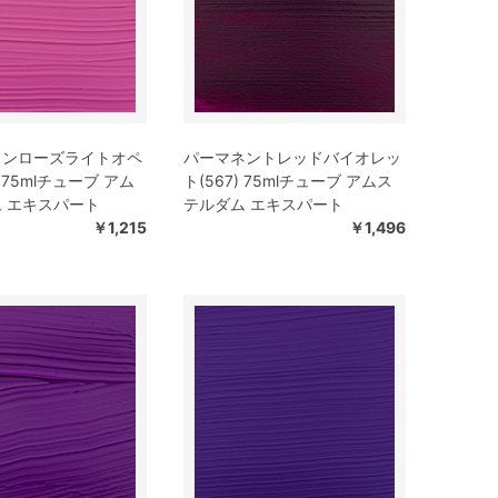
ドンローズライトオペ
パーマネントレッドバイオレッ
) 75mlチューブ アム
ト(567) 75mlチューブ アムス
 エキスパート
テルダム エキスパート
￥1,215
￥1,496