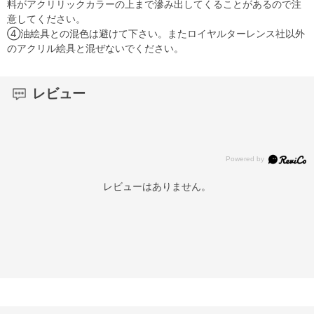
料がアクリリックカラーの上まで滲み出してくることがあるので注
意してください。
④油絵具との混色は避けて下さい。またロイヤルターレンス社以外
のアクリル絵具と混ぜないでください。
レビュー
レビューはありません。