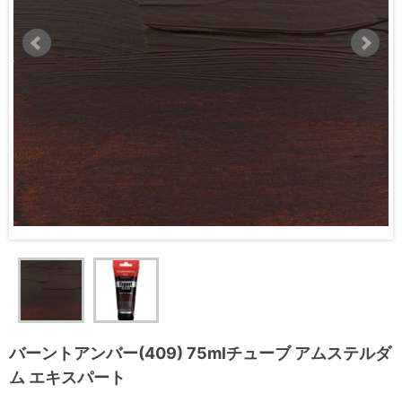
バーントアンバー(409) 75mlチューブ アムステルダ
ム エキスパート