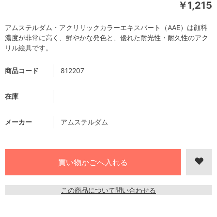
￥1,215
アムステルダム・アクリリックカラーエキスパート（AAE）は顔料
濃度が非常に高く、鮮やかな発色と、優れた耐光性・耐久性のアク
リル絵具です。
商品コード
812207
在庫
メーカー
アムステルダム
この商品について問い合わせる