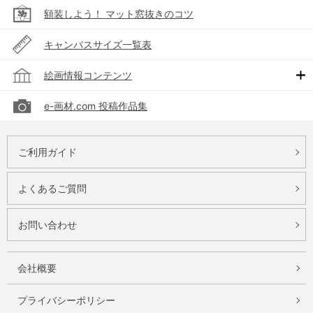
額装しよう！ マット窓抜きのコツ
キャンバスサイズ一覧表
絵画情報コンテンツ
e-画材.com 投稿作品集
ご利用ガイド
よくあるご質問
お問い合わせ
会社概要
プライバシーポリシー