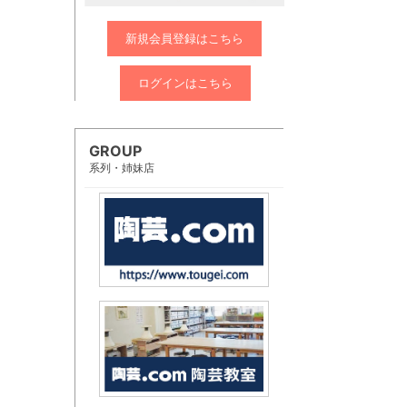
新規会員登録はこちら
ログインはこちら
GROUP
系列・姉妹店