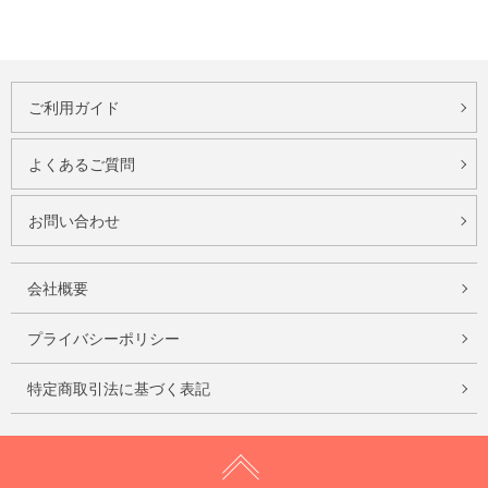
ご利用ガイド
よくあるご質問
お問い合わせ
会社概要
プライバシーポリシー
特定商取引法に基づく表記