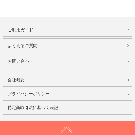
ご利用ガイド
よくあるご質問
お問い合わせ
会社概要
プライバシーポリシー
特定商取引法に基づく表記