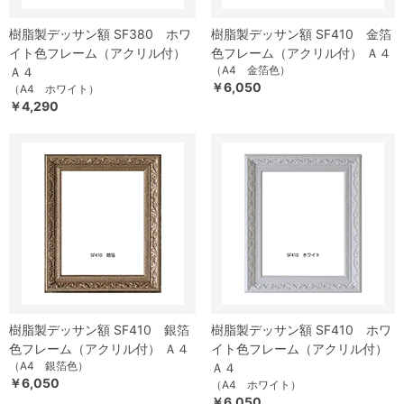
樹脂製デッサン額 SF380 ホワ
樹脂製デッサン額 SF410 金箔
イト色フレーム（アクリル付）
色フレーム（アクリル付） Ａ４
（A4 金箔色）
Ａ４
￥6,050
（A4 ホワイト）
￥4,290
樹脂製デッサン額 SF410 銀箔
樹脂製デッサン額 SF410 ホワ
色フレーム（アクリル付） Ａ４
イト色フレーム（アクリル付）
（A4 銀箔色）
Ａ４
￥6,050
（A4 ホワイト）
￥6,050